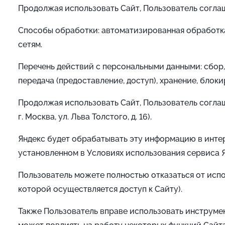
Продолжая использовать Сайт, Пользователь согла
Способы обработки: автоматизированная обработк
сетям.
Перечень действий с персональными данными: сбор, 
передача (предоставление, доступ), хранение, блок
Продолжая использовать Сайт, Пользователь согла
г. Москва, ул. Льва Толстого, д. 16).
Яндекс будет обрабатывать эту информацию в интер
установленном в Условиях использования сервиса
Пользователь можете полностью отказаться от исп
которой осуществляется доступ к Сайту).
Также Пользователь вправе использовать инструм