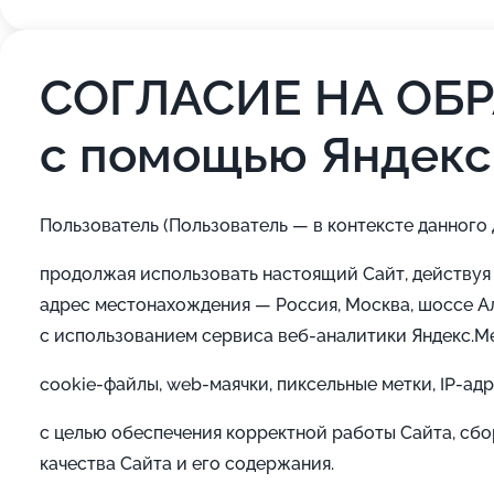
СОГЛАСИЕ НА ОБ
с помощью Яндекс
Пользователь (Пользователь — в контексте данного
продолжая использовать настоящий Сайт, действуя 
адрес местонахождения — Россия, Москва, шоссе Ал
с использованием сервиса веб-аналитики Яндекс.М
cookie-файлы, web-маячки, пиксельные метки, IP-ад
с целью обеспечения корректной работы Сайта, сб
качества Сайта и его содержания.