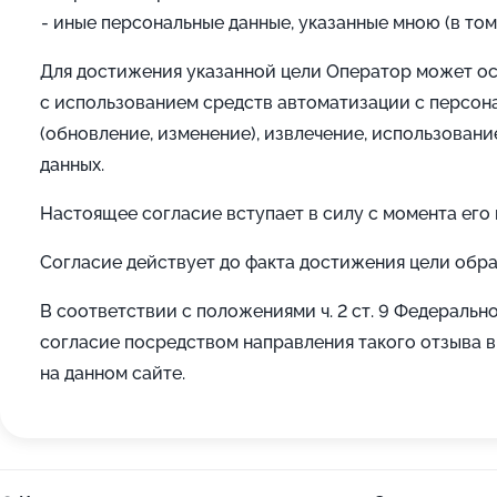
иные персональные данные, указанные мною (в том 
Для достижения указанной цели Оператор может ос
с использованием средств автоматизации с персона
(обновление, изменение), извлечение, использовани
данных.
Настоящее согласие вступает в силу с момента его
Согласие действует до факта достижения цели обра
В соответствии с положениями ч. 2 ст. 9 Федеральн
согласие посредством направления такого отзыва 
на данном сайте.