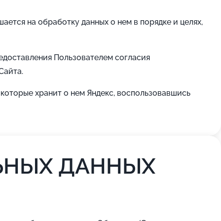
ется на обработку данных о нем в порядке и целях,
редоставления Пользователем согласия
Сайта.
которые хранит о нем Яндекс, воспользовавшись
ЬНЫХ ДАННЫХ