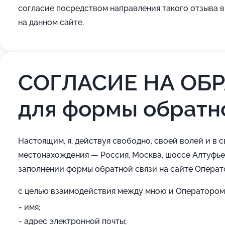
согласие посредством направления такого отзыва 
на данном сайте.
СОГЛАСИЕ НА ОБ
для формы обратн
Настоящим, я, действуя свободно, своей волей и в 
местонахождения — Россия, Москва, шоссе Алтуфьев
заполнении формы обратной связи на сайте Операт
с целью взаимодействия между мною и Оператором,
имя;
адрес электронной почты;