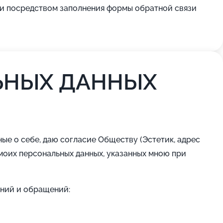
ли посредством заполнения формы обратной связи
ЬНЫХ ДАННЫХ
ные о себе, даю согласие Обществу (Эстетик, адрес
моих персональных данных, указанных мною при
ений и обращений: